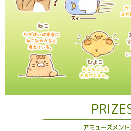
PRIZE
アミューズメント