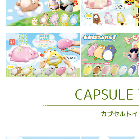
CAPSULE
カプセルトイ