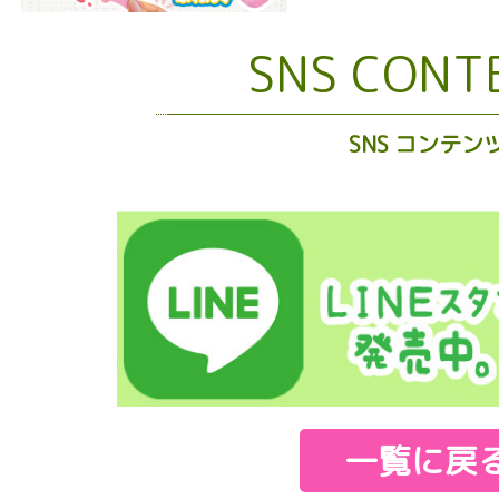
SNS CONT
SNS コンテン
一覧に戻