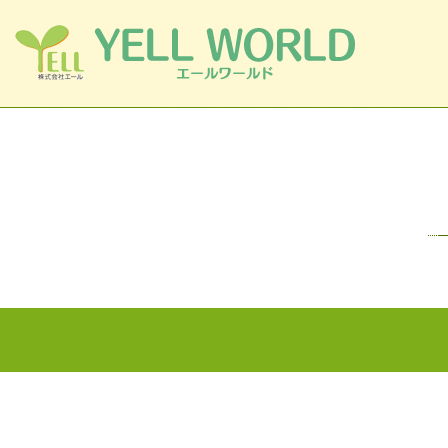
コンテンツへスキップ