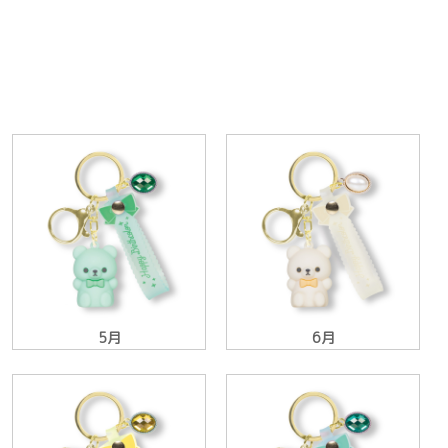
5月
6月