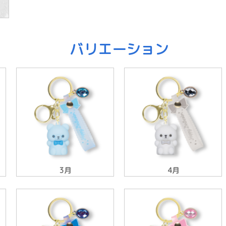
バリエーション
3月
4月