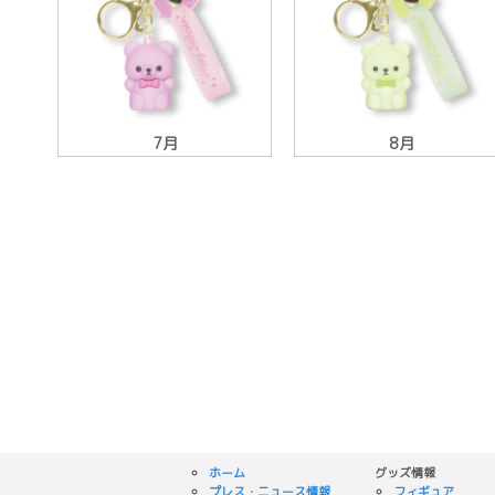
7月
8月
ホーム
グッズ情報
プレス・ニュース情報
フィギュア