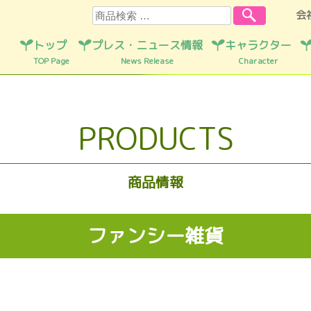
検索
会
トップ
プレス・ニュース情報
キャラクター
TOP Page
News Release
Character
PRODUCTS
商品情報
ファンシー雑貨