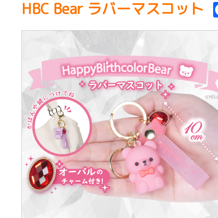
HBC Bear ラバーマスコット