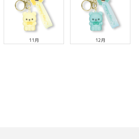
11月
12月