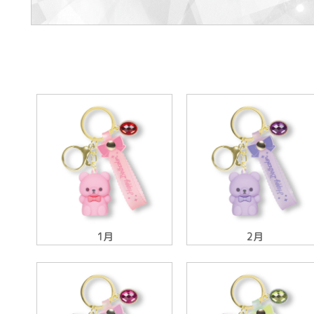
1月
2月