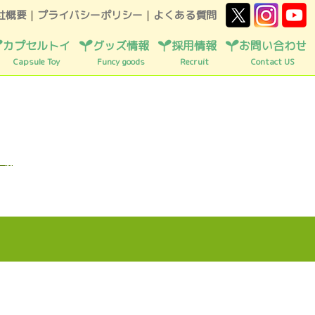
社概要
｜
プライバシーポリシー
｜
よくある質問
カプセルトイ
グッズ情報
採用情報
お問い合わせ
Capsule Toy
Funcy goods
Recruit
Contact US