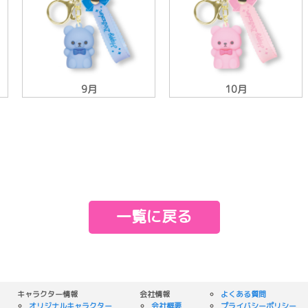
9月
10月
一覧に戻る
キャラクター情報
会社情報
よくある質問
オリジナルキャラクター
会社概要
プライバシーポリシー