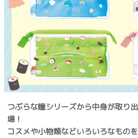
つぶらな瞳シリーズから中身が取り出
場！
コスメや小物類などいろいろなものを