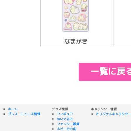
なまがき
一覧に戻
ホーム
グッズ情報
キャラクター情報
プレス・ニュース情報
フィギュア
オリジナルキャラクタ
ぬいぐるみ
ファンシー雑貨
ホビーその他