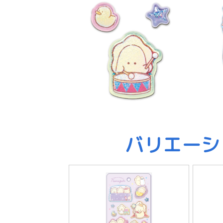
バリエーシ