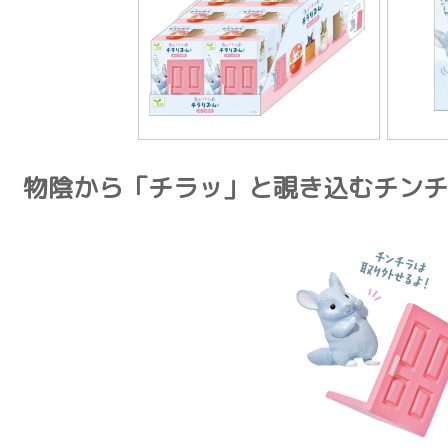
物陰から「チラッ」と覗き込むチンチ