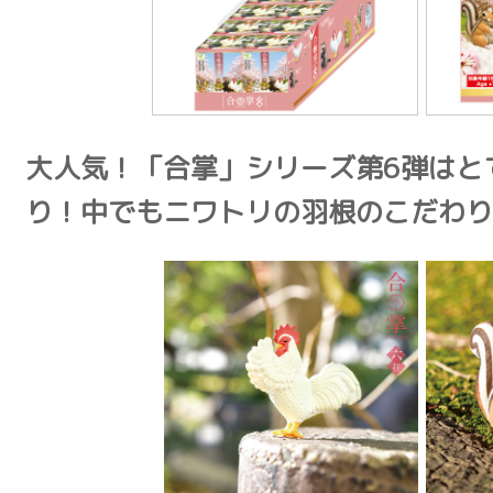
大人気！「合掌」シリーズ第6弾はと
り！中でもニワトリの羽根のこだわり