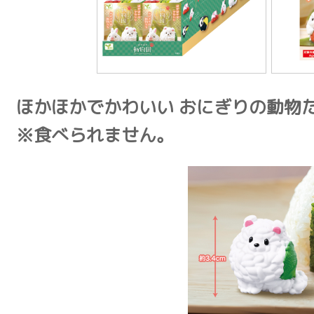
ほかほかでかわいい おにぎりの動物
※食べられません。