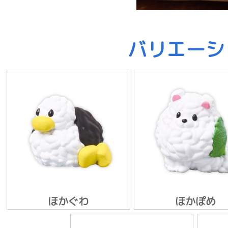
バリエーシ
ほかぐわ
ほかぽめ