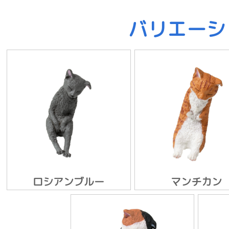
バリエーシ
ロシアンブルー
マンチカン