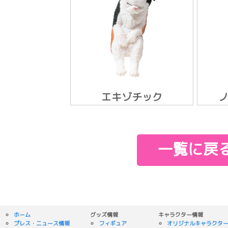
エキゾチック
一覧に戻
ホーム
グッズ情報
キャラクター情報
プレス・ニュース情報
フィギュア
オリジナルキャラクタ