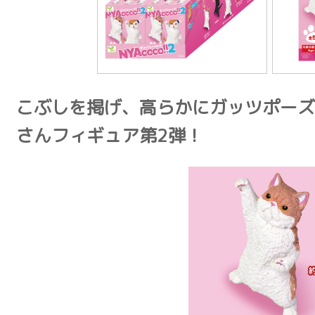
こぶしを掲げ、高らかにガッツポーズ
さんフィギュア第2弾！