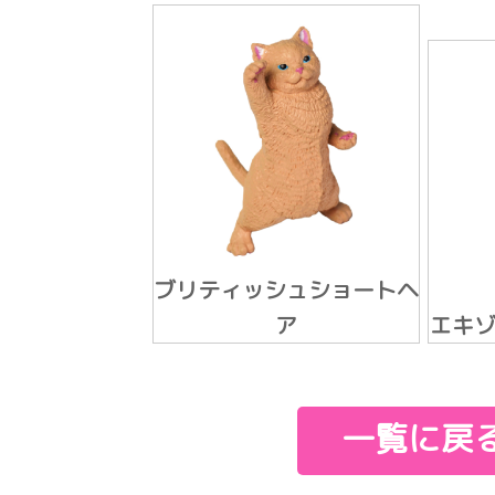
ブリティッシュショートヘ
ア
エキ
一覧に戻