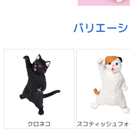
バリエーシ
クロネコ
スコティッシュフォ