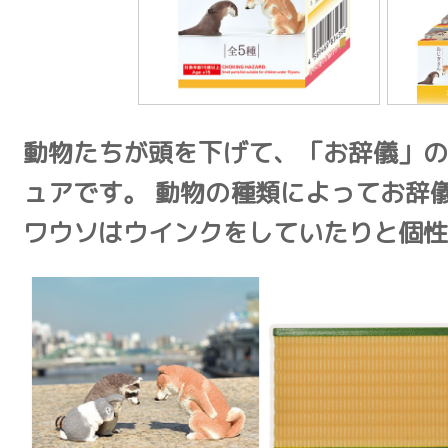
動物たちが頭を下げて、「お辞儀」の
ュアです。 動物の種類によってお辞
ワウソはウインクをしていたりと個性