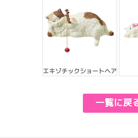
エキゾチックショートヘア
一覧に戻