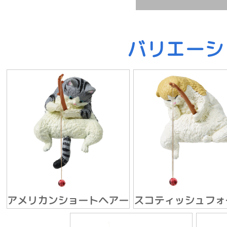
バリエーシ
アメリカンショートヘアー
スコティッシュフォ