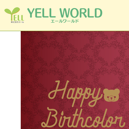
コンテンツへスキップ