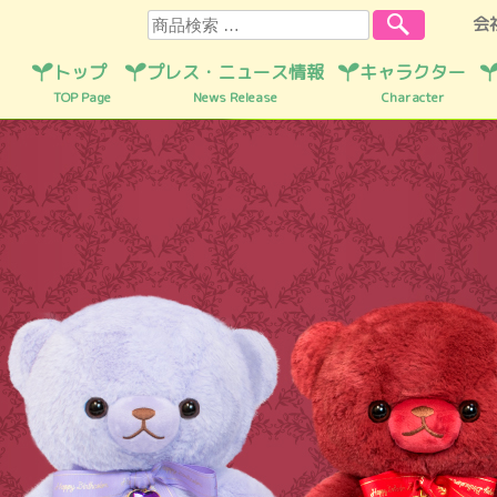
検索
会
トップ
プレス・ニュース情報
キャラクター
TOP Page
News Release
Character