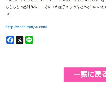
もちもちの感触がやみつきに！和菓子のようなどうぶつのかわ
い！
http://mochimanjyu.com/
Facebook
X
Line
一覧に戻