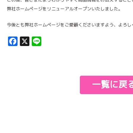
弊社ホームページをリニューアルオープンいたしました。
今後とも弊社ホームページをご愛顧くださいますよう、よろし
Facebook
X
Line
一覧に戻