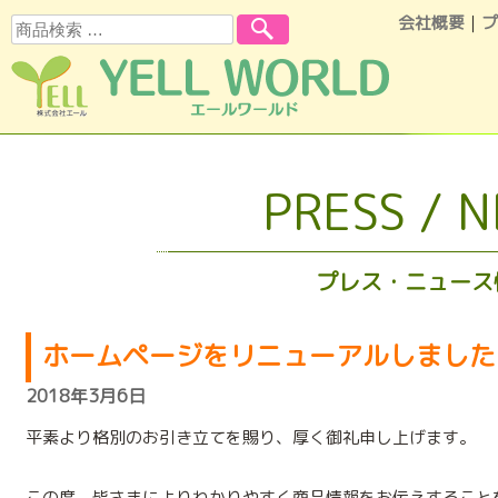
会社概要
｜
プ
検索
コンテンツへスキップ
PRESS / 
プレス・ニュース
ホームページをリニューアルしました
2018年3月6日
平素より格別のお引き立てを賜り、厚く御礼申し上げます。
この度、皆さまによりわかりやすく商品情報をお伝えすること