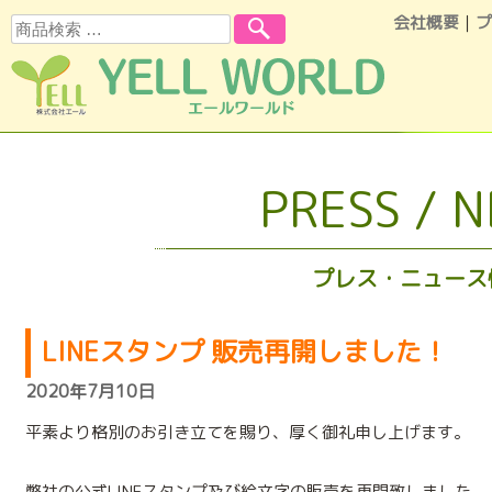
会社概要
｜
プ
検索
コンテンツへスキップ
PRESS / 
プレス・ニュース
LINEスタンプ 販売再開しました！
2020年7月10日
平素より格別のお引き立てを賜り、厚く御礼申し上げます。
弊社の公式LINEスタンプ及び絵文字の販売を再開致しました。