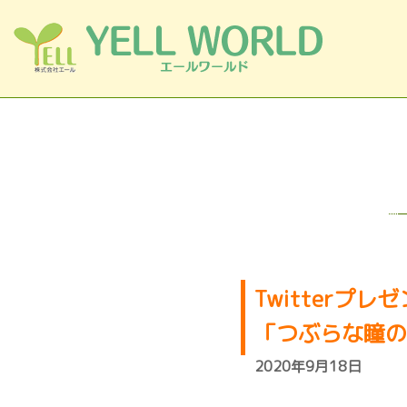
コンテンツへスキップ
Twitterプ
「つぶらな瞳の
2020年9月18日