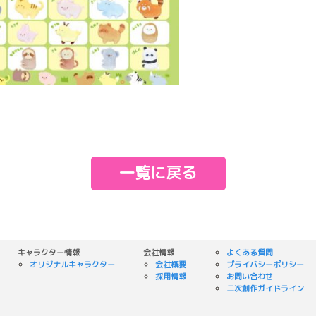
e
一覧に戻る
キャラクター情報
会社情報
よくある質問
オリジナルキャラクター
会社概要
プライバシーポリシー
採用情報
お問い合わせ
二次創作ガイドライン