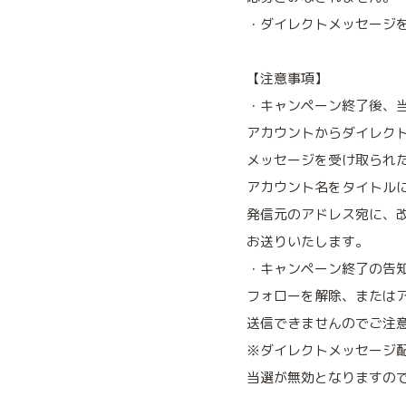
・ダイレクトメッセージ
【注意事項】
・キャンペーン終了後、当選
アカウントからダイレク
メッセージを受け取られ
アカウント名をタイトル
発信元のアドレス宛に、
お送りいたします。
・キャンペーン終了の告
フォローを解除、または
送信できませんのでご注
※ダイレクトメッセージ配
当選が無効となりますの