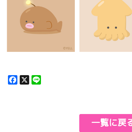
Facebook
X
Line
一覧に戻