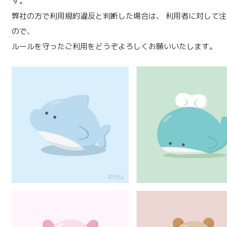
す。
弊社の方で利用規約違反と判断した場合は、 利用者に対して
ので、
ルールを守ったご利用をどうぞよろしくお願いいたします。