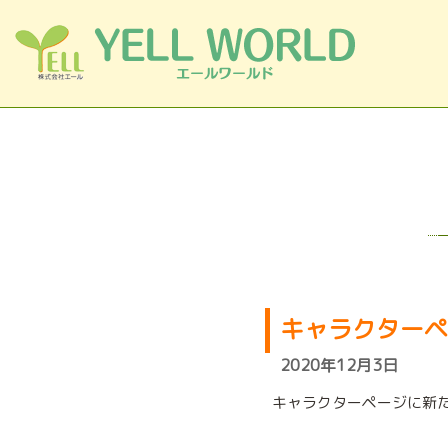
コンテンツへスキップ
キャラクターペ
2020年12月3日
キャラクターページに新