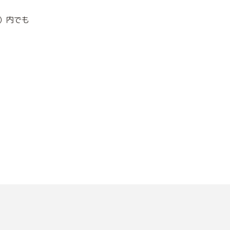
en ）内でも