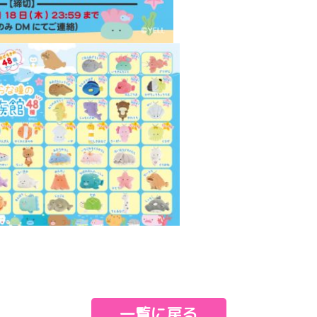
e
一覧に戻る