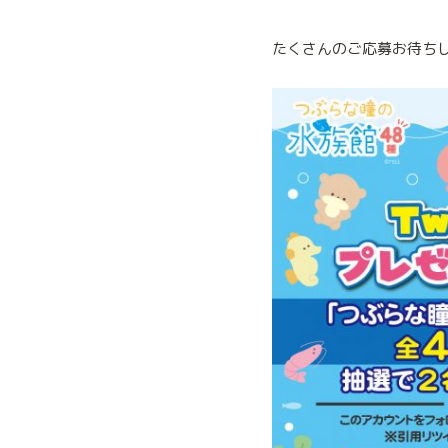
たくさんのご応募お待ち