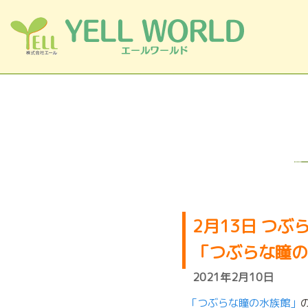
コンテンツへスキップ
2月13日 つぶら
「つぶらな瞳の
2021年2月10日
「つぶらな瞳の水族館」