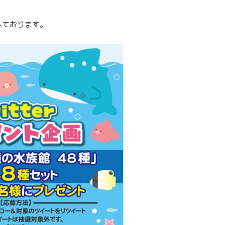
しております。