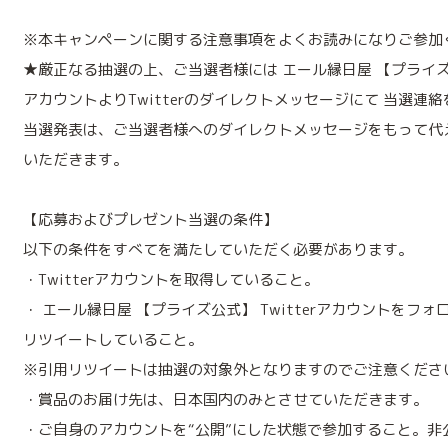
※本キャンペーンに関する注意事項をよくお読みになりご参加
★厳正なる抽選の上、ご当選者様には エール縁日屋 【プライ
アカウントよりTwitterのダイレクトメッセージにて 当選連
当選発表は、ご当選者様へのダイレクトメッセージをもって代
いただきます。
【応募およびプレゼント当選の条件】
以下の条件をすべてを満たしていただく必要があります。
・Twitterアカウントを取得していること。
・ エール縁日屋 【プライズ公式】 Twitterアカウントをフ
リツイートしていること。
※引用リツイートは抽選の対象外となりますのでご注意くださ
・賞品のお届け先は、日本国内のみとさせていただきます。
・ご自身のアカウントを“公開”にした状態で参加すること。非