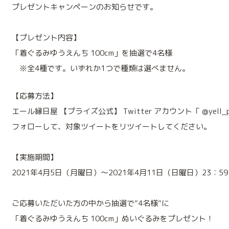
プレゼントキャンペーンのお知らせです。
【プレゼント内容】
「着ぐるみゆうえんち 100cm」を抽選で4名様
※全4種です。いずれか1つで種類は選べません。
【応募方法】
エール縁日屋 【プライズ公式】 Twitter アカウント「 @yell_pr
フォローして、対象ツイートをリツイートしてください。
【実施期間】
2021年4月5日（月曜日）～2021年4月11日（日曜日）23：5
ご応募いただいた方の中から抽選で”4名様”に
「着ぐるみゆうえんち 100cm」ぬいぐるみをプレゼント！