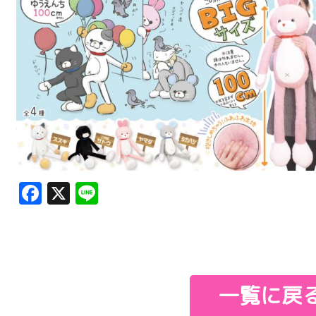
Facebook
X
Line
一覧に戻