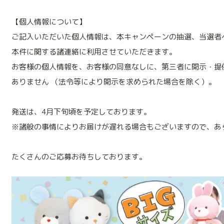
【個人情報について】
ご記入いただいた個人情報は、本キャンペーンの抽選、当選者
本件に関する諸連絡に利用させていただきます。
お客様の個人情報を、お客様の同意なしに、第三者に開示・提
ありません （法令等により開示を求められた場合を除く）。
発送は、4月下旬頃を予定しております。
※諸般の事情によりお届けが遅れる場合もございますので、あ
たくさんのご応募お待ちしております。