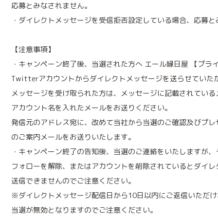
応募とみなされません。
・ダイレクトメッセージを受信拒否設定している場合、応募と
【注意事項】
・キャンペーン終了後、当選された方へ エール縁日屋 【プラ
Twitterアカウントからダイレクトメッセージを送らせていた
メッセージを受け取られた方は、メッセージに記載されている
アカウント名を入れたメールをお送りください。
発信元のアドレス宛に、改めて当社から当選のご確認及びプレ
のご案内メールをお送りいたします。
・キャンペーン終了の告知後、当選のご連絡をいたしますが、
フォローを解除、またはアカウントを削除されているとダイレ
送信できませんのでご注意ください。
※ダイレクトメッセージ配信日から10日以内にご返信いただけ
当選が無効となりますのでご注意ください。