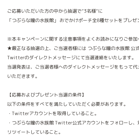
ご応募いただいた方の中から抽選で”3名様”に
「つぶらな瞳の水族館」 おでかけポーチ全8種セットをプレゼ
※本キャンペーンに関する注意事項をよくお読みになりご参加
★厳正なる抽選の上、ご当選者様には つぶらな瞳の水族館 公
Twitterのダイレクトメッセージにて当選連絡をいたします。
当選発表は、ご当選者様へのダイレクトメッセージをもって代
いただきます。
【応募およびプレゼント当選の条件】
以下の条件をすべてを満たしていただく必要があります。
・Twitterアカウントを取得していること。
・つぶらな瞳の水族館 Twitter公式アカウントをフォローし
リツイートしていること。