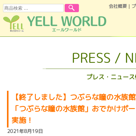
会社概要
｜
プ
検索
コンテンツへスキップ
PRESS / 
プレス・ニュース
【終了しました】つぶらな瞳の水族館Tw
「つぶらな瞳の水族館」おでかけポー
実施！
2021年8月19日