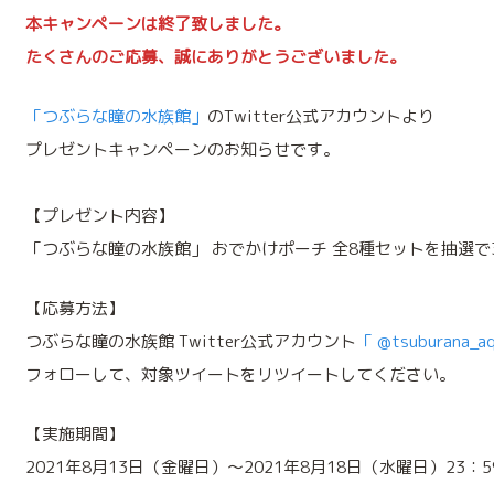
本キャンペーンは終了致しました。
たくさんのご応募、誠にありがとうございました。
「つぶらな瞳の水族館」
のTwitter公式アカウントより
プレゼントキャンペーンのお知らせです。
【プレゼント内容】
「つぶらな瞳の水族館」 おでかけポーチ 全8種セットを抽選で
【応募方法】
つぶらな瞳の水族館 Twitter公式アカウント
「 @tsuburana_a
フォローして、対象ツイートをリツイートしてください。
【実施期間】
2021年8月13日（金曜日）～2021年8月18日（水曜日）23：