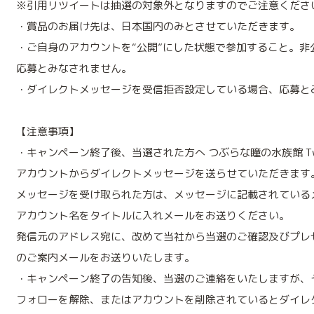
※引用リツイートは抽選の対象外となりますのでご注意くださ
・賞品のお届け先は、日本国内のみとさせていただきます。
・ご自身のアカウントを“公開”にした状態で参加すること。非
応募とみなされません。
・ダイレクトメッセージを受信拒否設定している場合、応募と
【注意事項】
・キャンペーン終了後、当選された方へ つぶらな瞳の水族館 Twi
アカウントからダイレクトメッセージを送らせていただきます
メッセージを受け取られた方は、メッセージに記載されている
アカウント名をタイトルに入れメールをお送りください。
発信元のアドレス宛に、改めて当社から当選のご確認及びプレ
のご案内メールをお送りいたします。
・キャンペーン終了の告知後、当選のご連絡をいたしますが、
フォローを解除、またはアカウントを削除されているとダイレ