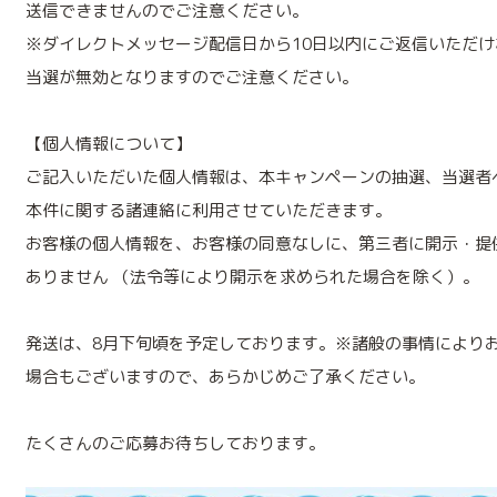
送信できませんのでご注意ください。
※ダイレクトメッセージ配信日から10日以内にご返信いただけ
当選が無効となりますのでご注意ください。
【個人情報について】
ご記入いただいた個人情報は、本キャンペーンの抽選、当選者
本件に関する諸連絡に利用させていただきます。
お客様の個人情報を、お客様の同意なしに、第三者に開示・提
ありません （法令等により開示を求められた場合を除く）。
発送は、8月下旬頃を予定しております。※諸般の事情により
場合もございますので、あらかじめご了承ください。
たくさんのご応募お待ちしております。