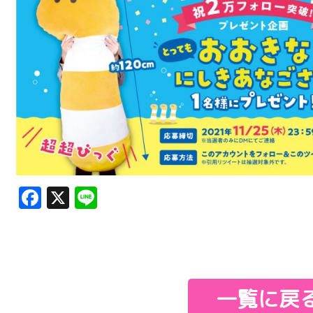
Facebook
X
Line
一覧に戻