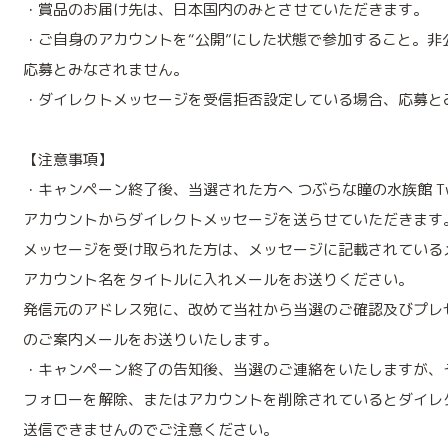
・賞品のお届け先は、日本国内のみとさせていただきます。
・ご自身のアカウントを“公開”にした状態で参加すること。非
応募とみなされません。
・ダイレクトメッセージを受信拒否設定している場合、応募と
【注意事項】
・キャンペーン終了後、当選された方へ つぶらな瞳の水族館 Twi
アカウントからダイレクトメッセージを送らせていただきます
メッセージを受け取られた方は、メッセージに記載されている
アカウント名をタイトルに入れメールをお送りください。
発信元のアドレス宛に、改めて当社から当選のご確認及びプレ
のご案内メールをお送りいたします。
・キャンペーン終了の告知後、当選のご連絡をいたしますが、
フォローを解除、またはアカウントを削除されているとダイレ
送信できませんのでご注意ください。