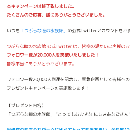
本キャンペーンは終了致しました。
たくさんのご応募、誠にありがとうございました。
いつも
「つぶらな瞳の水族館」
の公式Twitterアカウント
つぶらな瞳の水族館 公式Twitter は、皆様の温かいご声援の
フォロワー数が20,000人を突破いたしました！
皆様本当にありがとうございます。
フォロワー数20,000人到達を記念し、緊急企画として皆様へ
プレゼントキャンペーンを実施致します！
【プレゼント内容】
「つぶらな瞳の水族館」 ”とってもおおきな にしきあなごさん”
※通常のもちふわびっぐに比べてとってもおおきい、全長約12