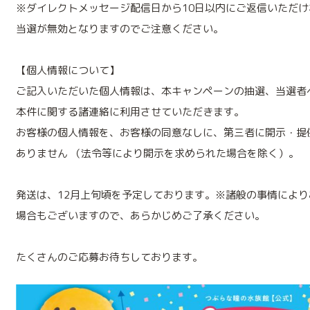
※ダイレクトメッセージ配信日から10日以内にご返信いただけ
当選が無効となりますのでご注意ください。
【個人情報について】
ご記入いただいた個人情報は、本キャンペーンの抽選、当選者
本件に関する諸連絡に利用させていただきます。
お客様の個人情報を、お客様の同意なしに、第三者に開示・提
ありません （法令等により開示を求められた場合を除く）。
発送は、12月上旬頃を予定しております。※諸般の事情によ
場合もございますので、あらかじめご了承ください。
たくさんのご応募お待ちしております。