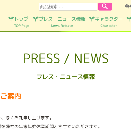
検索
会
トップ
プレス・ニュース情報
キャラクター
TOP Page
News Release
Character
PRESS / NEWS
プレス・ニュース情報
ご案内
り、厚くお礼申し上げます。
間を弊社の年末年始休業期間とさせていただきます。