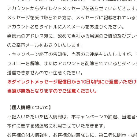
アカウントからダイレクトメッセージを送らせていただきます
メッセージを受け取られた方は、メッセージに記載されている
アカウント名をタイトルに入れメールをお送りください。
発信元のアドレス宛に、改めて当社から当選のご確認及びプレ
のご案内メールをお送りいたします。
・キャンペーン終了の告知後、当選のご連絡をいたしますが、
フォローを解除、またはアカウントを削除されているとダイレ
送信できませんのでご注意ください。
※ダイレクトメッセージ配信日から10日以内にご返信いただけ
当選が無効となりますのでご注意ください。
【
個人情報について】
ご記入いただいた個人情報は、本キャンペーンの抽選、当選者
本件に関する諸連絡に利用させていただきます。
お客様の個人情報を、お客様の同意なしに、第三者に開示・提