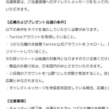
当選発表は、ご当選者様へのダイレクトメッセージをもって代
いただきます。
【応募およびプレゼント当選の条件】
以下の条件をすべてを満たしていただく必要があります。
・Twitterアカウントを取得していること。
・つぶらな瞳の水族館 Twitter公式アカウントをフォローし
リツイートしていること。
※引用リツイートは抽選の対象外となりますのでご注意くださ
・賞品のお届け先は、日本国内のみとさせていただきます。
・ご自身のアカウントを“公開”にした状態で参加すること。非
応募とみなされません。
・ダイレクトメッセージを受信拒否設定している場合、応募と
【注意事項】
・キャンペーン終了後、当選された方へ つぶらな瞳の水族館 Twi