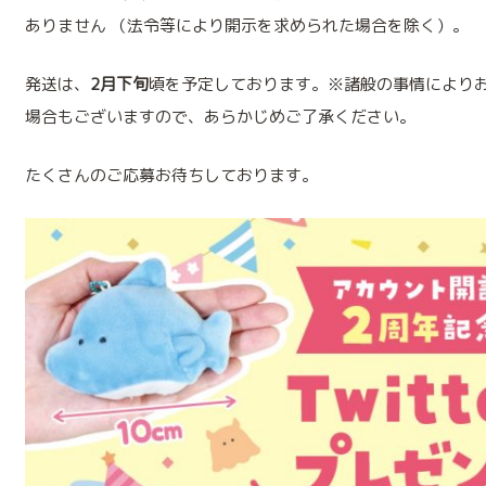
ありません （法令等により開示を求められた場合を除く）。
発送は、
2月下旬
頃を予定しております。※諸般の事情により
場合もございますので、あらかじめご了承ください。
たくさんのご応募お待ちしております。