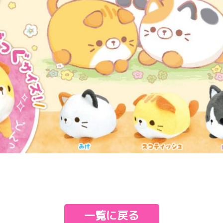
e
一覧に戻る