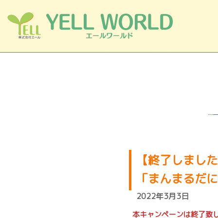
コンテンツへスキップ
【終了しました
「まんまるだに
2022年3月3日
本キャンペーンは終了致