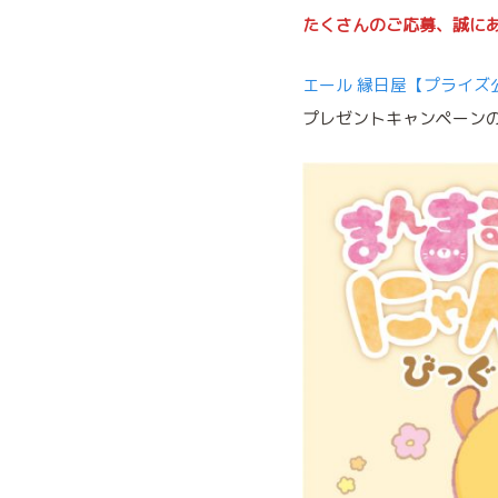
たくさんのご応募、誠に
エール 縁日屋【プライズ
プレゼントキャンペーン