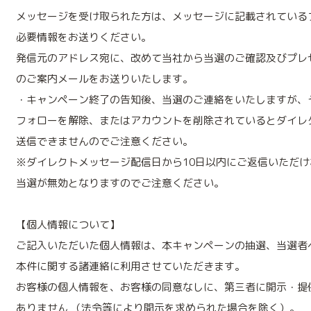
メッセージを受け取られた方は、メッセージに記載されている
必要情報をお送りください。
発信元のアドレス宛に、改めて当社から当選のご確認及びプレ
のご案内メールをお送りいたします。
・キャンペーン終了の告知後、当選のご連絡をいたしますが、
フォローを解除、またはアカウントを削除されているとダイレ
送信できませんのでご注意ください。
※ダイレクトメッセージ配信日から10日以内にご返信いただけ
当選が無効となりますのでご注意ください。
【個人情報について】
ご記入いただいた個人情報は、本キャンペーンの抽選、当選者
本件に関する諸連絡に利用させていただきます。
お客様の個人情報を、お客様の同意なしに、第三者に開示・提
ありません （法令等により開示を求められた場合を除く）。