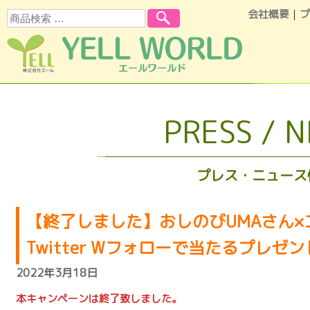
会社概要
｜
プ
検索
コンテンツへスキップ
PRESS / 
プレス・ニュース
【終了しました】おしのびUMAさん×
Twitter Wフォローで当たるプレ
2022年3月18日
本キャンペーンは終了致しました。