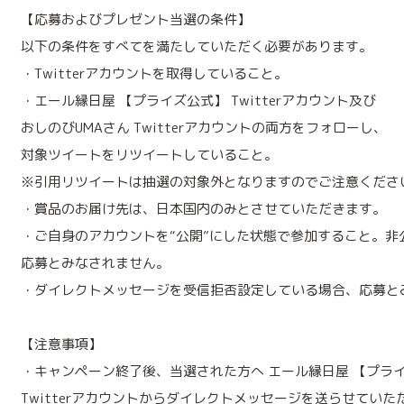
【応募およびプレゼント当選の条件】
以下の条件をすべてを満たしていただく必要があります。
・Twitterアカウントを取得していること。
・エール縁日屋 【プライズ公式】 Twitterアカウント及び
おしのびUMAさん Twitterアカウントの両方をフォローし、
対象ツイートをリツイートしていること。
※引用リツイートは抽選の対象外となりますのでご注意くださ
・賞品のお届け先は、日本国内のみとさせていただきます。
・ご自身のアカウントを“公開”にした状態で参加すること。非
応募とみなされません。
・ダイレクトメッセージを受信拒否設定している場合、応募と
【注意事項】
・キャンペーン終了後、当選された方へ エール縁日屋 【プラ
Twitterアカウントからダイレクトメッセージを送らせていた