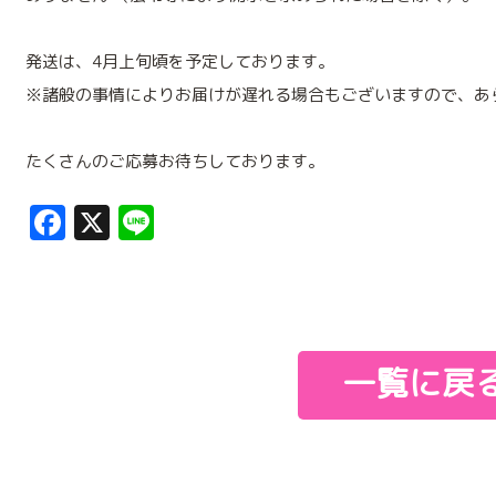
発送は、4月上旬頃を予定しております。
※諸般の事情によりお届けが遅れる場合もございますので、あ
たくさんのご応募お待ちしております。
Facebook
X
Line
一覧に戻