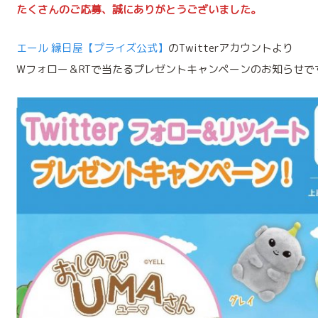
たくさんのご応募、誠にありがとうございました。
エール 縁日屋【プライズ公式】
のTwitterアカウントより
Wフォロー＆RTで当たるプレゼントキャンペーンのお知らせで