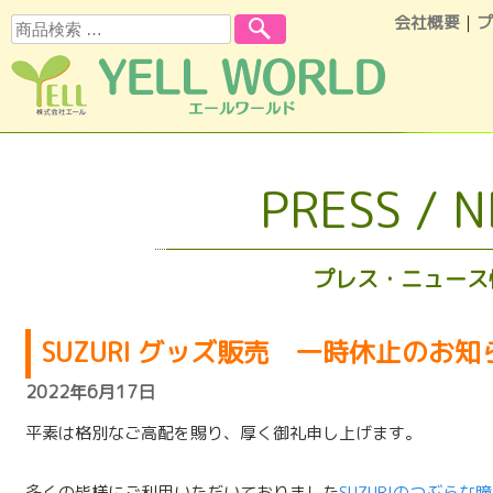
会社概要
｜
プ
検索
コンテンツへスキップ
PRESS / 
プレス・ニュース
SUZURI グッズ販売 一時休止のお知
2022年6月17日
平素は格別なご高配を賜り、厚く御礼申し上げます。
多くの皆様にご利用いただいておりました
SUZURIのつぶらな