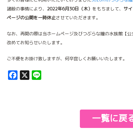
諸般の事情により、
2022年6月30日（木）
をもちまして、
サイ
ページの公開を一時休止
させていただきます。
なお、再開の際は当ホームページ及びつぶらな瞳の水族館【公式】 
改めてお知らせいたします。
ご不便をお掛け致しますが、何卒宜しくお願いいたします。
Facebook
X
Line
一覧に戻