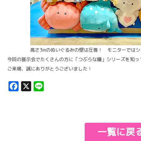
高さ3mのぬいぐるみの壁は圧巻！ モニターではシ
今回の展示会でたくさんの方に「つぶらな瞳」シリーズを知っ
ご来場、誠にありがとうございました！
Facebook
X
Line
一覧に戻