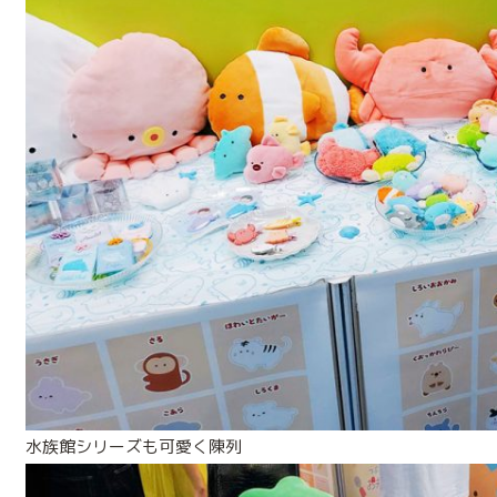
水族館シリーズも可愛く陳列