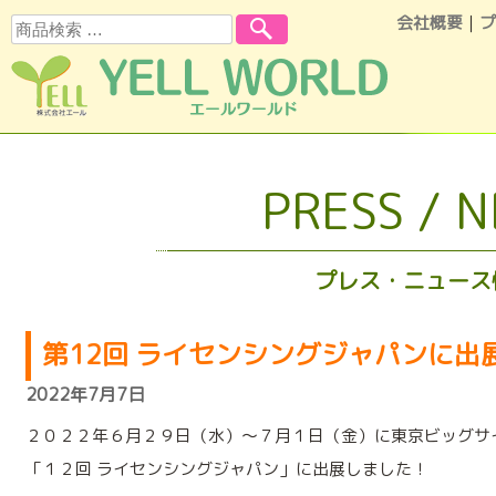
会社概要
｜
プ
検索
コンテンツへスキップ
PRESS / 
プレス・ニュース
第12回 ライセンシングジャパンに出
2022年7月7日
２０２２年６月２９日（水）～７月１日（金）に東京ビッグサ
「１２回 ライセンシングジャパン」に出展しました！