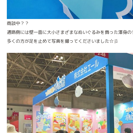
商談中？？
通路側には壁一面に大小さまざまなぬいぐるみを飾った渾身の
多くの方が足を止めて写真を撮ってくださいました☆彡