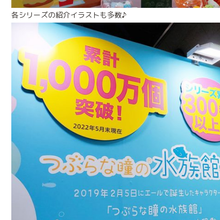
各シリーズの紹介イラストも多数♪