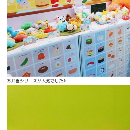
お弁当シリーズが人気でした♪