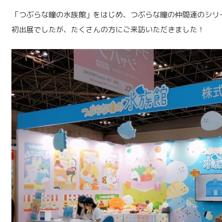
「つぶらな瞳の水族館」をはじめ、つぶらな瞳の仲間達のシリ
初出展でしたが、たくさんの方にご来訪いただきました！