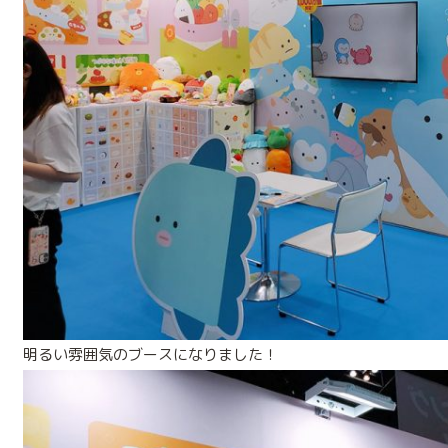
明るい雰囲気のブースになりました！