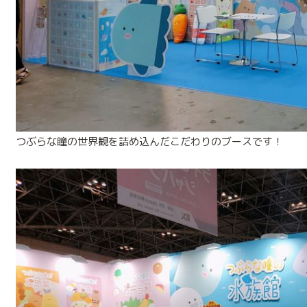
つぶらな瞳の世界観を詰め込んだこだわりのブースです！