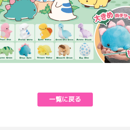
e
一覧に戻る