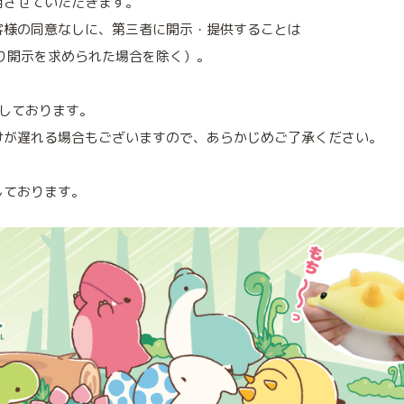
用させていただきます。
客様の同意なしに、第三者に開示・提供することは
り開示を求められた場合を除く）。
定しております。
けが遅れる場合もございますので、あらかじめご了承ください。
しております。