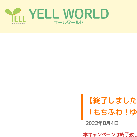
コンテンツへスキップ
【終了しました
「もちふわ！ゆ
2022年8月4日
本キャンペーンは終了致