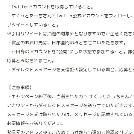
・Twitterアカウントを取得していること。
・すくっとたっちさん? Twitter公式アカウントをフォロー
リツイートしていること。
※引用リツイートは抽選の対象外となりますのでご注意くださ
・賞品のお届け先は、日本国内のみとさせていただきます。
・ご自身のアカウントを“公開”にした状態で参加すること。非
応募とみなされません。
・ダイレクトメッセージを受信拒否設定している場合、応募と
【注意事項】
・キャンペーン終了後、当選された方へ すくっとたっちさん? Tw
アカウントからダイレクトメッセージを送らせていただきます
メッセージを受け取られた方は、メッセージに記載されている
必要情報をお送りください。
発信元のアドレス宛に、改めて当社から当選のご確認及びプレ