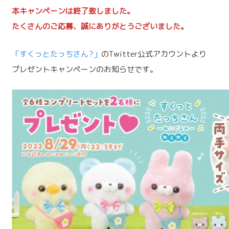
本キャンペーンは終了致しました。
たくさんのご応募、誠にありがとうございました。
「すくっとたっちさん?」
のTwitter公式アカウントより
プレゼントキャンペーンのお知らせです。