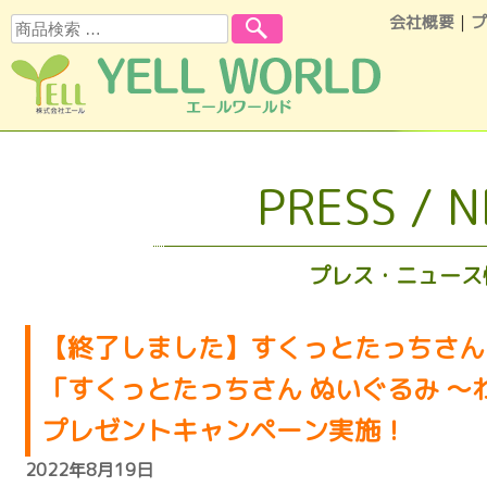
会社概要
｜
プ
検索
コンテンツへスキップ
PRESS / 
プレス・ニュース
【終了しました】すくっとたっちさん?T
「すくっとたっちさん ぬいぐるみ ～
プレゼントキャンペーン実施！
2022年8月19日