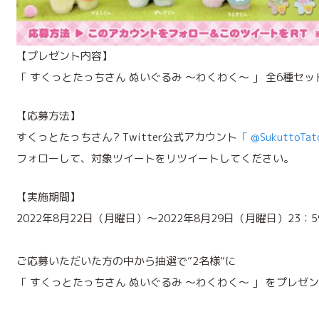
【プレゼント内容】
「 すくっとたっちさん ぬいぐるみ ～わくわく～ 」 全6種セ
【応募方法】
すくっとたっちさん? Twitter公式アカウント
「 @SukuttoTat
フォローして、対象ツイートをリツイートしてください。
【実施期間】
2022年8月22日（月曜日）～2022年8月29日（月曜日）23：
ご応募いただいた方の中から抽選で”2名様”に
「 すくっとたっちさん ぬいぐるみ ～わくわく～ 」 をプレゼ