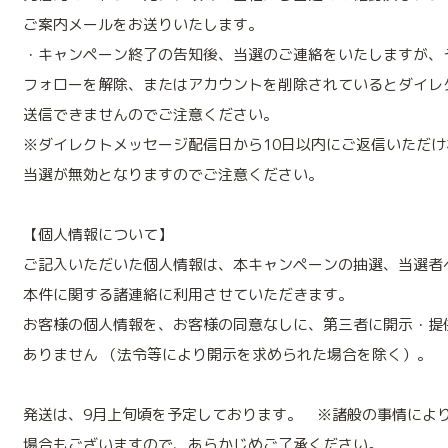
ご案内メールをお送りいたします。
・キャンペーン終了の告知後、当選のご連絡をいたしますが、
フォローを解除、またはアカウントを削除されているとダイレ
送信できませんのでご注意ください。
※ダイレクトメッセージ配信日から10日以内にご返信いただけ
当選が無効となりますのでご注意ください。
【個人情報について】
ご記入いただいた個人情報は、本キャンペーンの抽選、当選者
本件に関する諸連絡に利用させていただきます。
お客様の個人情報を、お客様の同意なしに、第三者に開示・提
ありません （法令等により開示を求められた場合を除く）。
発送は、9月上旬頃を予定しております。 ※諸般の事情によ
場合もございますので、あらかじめご了承ください。