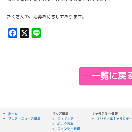
たくさんのご応募お待ちしております。
Facebook
X
Line
一覧に戻
ホーム
グッズ情報
キャラクター情報
プレス・ニュース情報
フィギュア
オリジナルキャラクタ
ぬいぐるみ
ファンシー雑貨