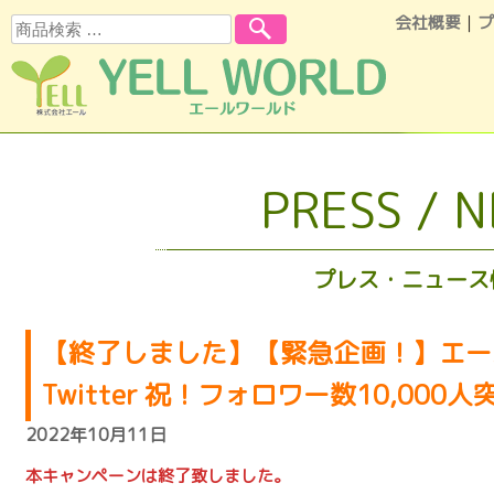
会社概要
｜
プ
検索
コンテンツへスキップ
PRESS / 
プレス・ニュース
【終了しました】【緊急企画！】エー
Twitter 祝！フォロワー数10,00
2022年10月11日
本キャンペーンは終了致しました。