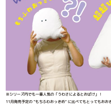
※シリーズ内でも一番人気の「うわさによるとおばけ」！
11月発売予定の ”もちふわおっきめ” に比べてもとってもおお