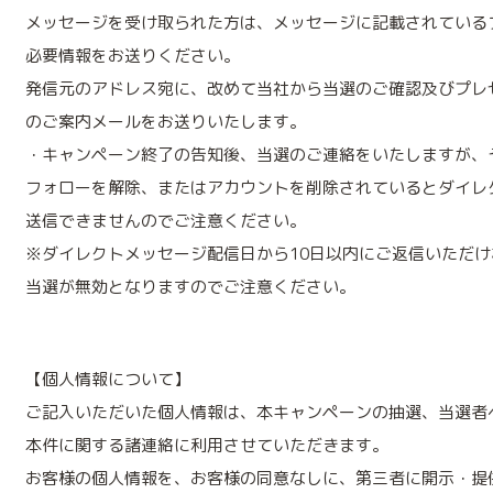
メッセージを受け取られた方は、メッセージに記載されている
必要情報をお送りください。
発信元のアドレス宛に、改めて当社から当選のご確認及びプレ
のご案内メールをお送りいたします。
・キャンペーン終了の告知後、当選のご連絡をいたしますが、
フォローを解除、またはアカウントを削除されているとダイレ
送信できませんのでご注意ください。
※ダイレクトメッセージ配信日から10日以内にご返信いただけ
当選が無効となりますのでご注意ください。
【個人情報について】
ご記入いただいた個人情報は、本キャンペーンの抽選、当選者
本件に関する諸連絡に利用させていただきます。
お客様の個人情報を、お客様の同意なしに、第三者に開示・提