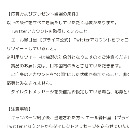
【応募およびプレゼント当選の条件】
以下の条件をすべてを満たしていただく必要があります。
・Twitterアカウントを取得していること。
・エール縁日屋 【プライズ公式】 Twitterアカウントをフ
リツイートしていること。
※引用リツイートは抽選の対象外となりますのでご注意くださ
・賞品のお届け先は、日本国内のみとさせていただきます。
・ご自身のアカウントを“公開”にした状態で参加すること。非
応募とみなされません。
・ダイレクトメッセージを受信拒否設定している場合、応募と
【注意事項】
・キャンペーン終了後、当選された方へ エール縁日屋 【プラ
Twitterアカウントからダイレクトメッセージを送らせていた