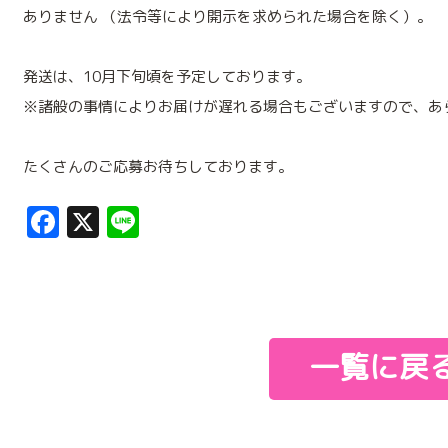
ありません （法令等により開示を求められた場合を除く）。
発送は、10月下旬頃を予定しております。
※諸般の事情によりお届けが遅れる場合もございますので、あ
たくさんのご応募お待ちしております。
Facebook
X
Line
一覧に戻