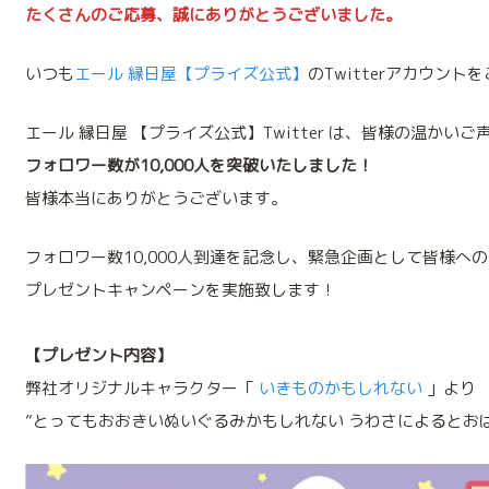
たくさんのご応募、誠にありがとうございました。
いつも
エール 縁日屋【プライズ公式】
のTwitterアカウン
エール 縁日屋 【プライズ公式】Twitter は、皆様の温かい
フォロワー数が10,000人を突破いたしました！
皆様本当にありがとうございます。
フォロワー数10,000人到達を記念し、緊急企画として皆様へ
プレゼントキャンペーンを実施致します！
【プレゼント内容】
弊社オリジナルキャラクター「
いきものかもしれない
」より
”とってもおおきいぬいぐるみかもしれない うわさによるとおば