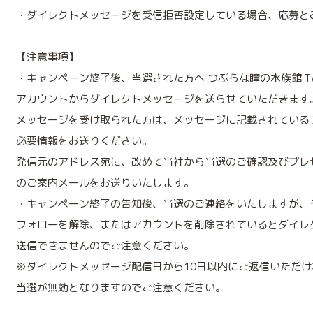
・ダイレクトメッセージを受信拒否設定している場合、応募と
【注意事項】
・キャンペーン終了後、当選された方へ つぶらな瞳の水族館 Twi
アカウントからダイレクトメッセージを送らせていただきます
メッセージを受け取られた方は、メッセージに記載されている
必要情報をお送りください。
発信元のアドレス宛に、改めて当社から当選のご確認及びプレ
のご案内メールをお送りいたします。
・キャンペーン終了の告知後、当選のご連絡をいたしますが、
フォローを解除、またはアカウントを削除されているとダイレ
送信できませんのでご注意ください。
※ダイレクトメッセージ配信日から10日以内にご返信いただけ
当選が無効となりますのでご注意ください。