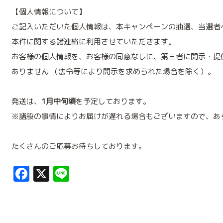
【個人情報について】
ご記入いただいた個人情報は、本キャンペーンの抽選、当選者
本件に関する諸連絡に利用させていただきます。
お客様の個人情報を、お客様の同意なしに、第三者に開示・提
ありません （法令等により開示を求められた場合を除く）。
発送は、
1月中旬頃
を予定しております。
※諸般の事情によりお届けが遅れる場合もございますので、あ
たくさんのご応募お待ちしております。
Facebook
X
Line