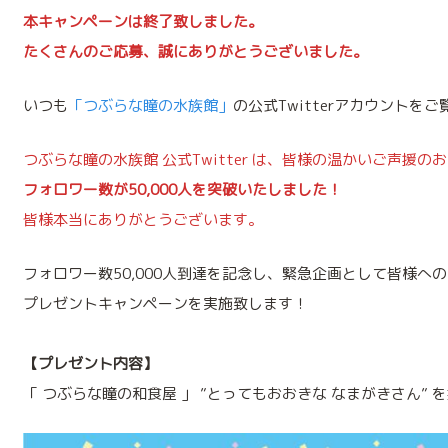
本キャンペーンは終了致しました。
たくさんのご応募、誠にありがとうございました。
いつも
「つぶらな瞳の水族館」
の公式Twitterアカウント
つぶらな瞳の水族館 公式Twitter は、皆様の温かいご声援の
フォロワー数が50,000人を突破いたしました！
皆様本当にありがとうございます。
フォロワー数50,000人到達を記念し、緊急企画として皆様へ
プレゼントキャンペーンを実施致します！
【プレゼント内容】
「 つぶらな瞳の和食屋 」 ”とってもおおきな なまがきさん” 