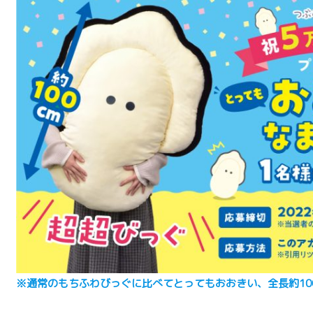
※通常のもちふわびっぐに比べてとってもおおきい、全長約10