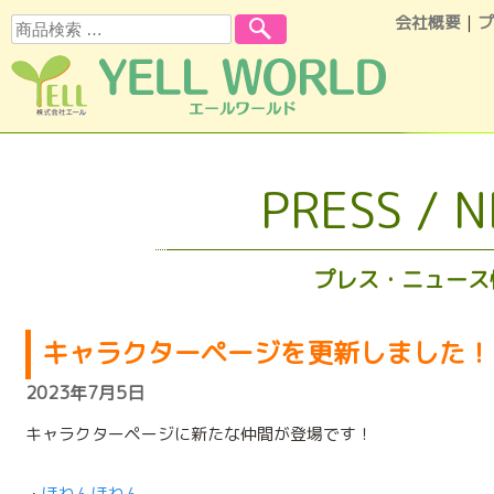
会社概要
｜
プ
検索
コンテンツへスキップ
PRESS / 
プレス・ニュース
キャラクターページを更新しました！
2023年7月5日
キャラクターページに新たな仲間が登場です！
・
ほわんほわん