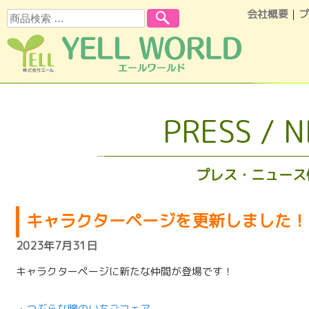
会社概要
｜
プ
検索
コンテンツへスキップ
PRESS / 
プレス・ニュース
キャラクターページを更新しました！
2023年7月31日
キャラクターページに新たな仲間が登場です！
・
つぶらな瞳のいちごフェア