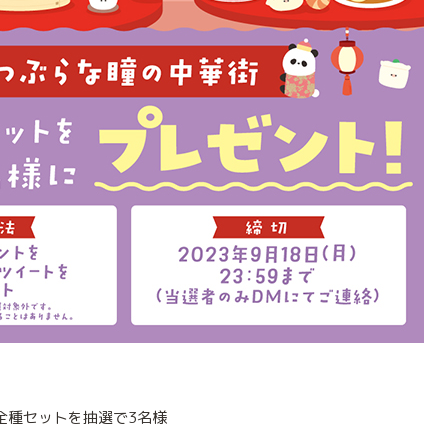
全種セットを抽選で3名様