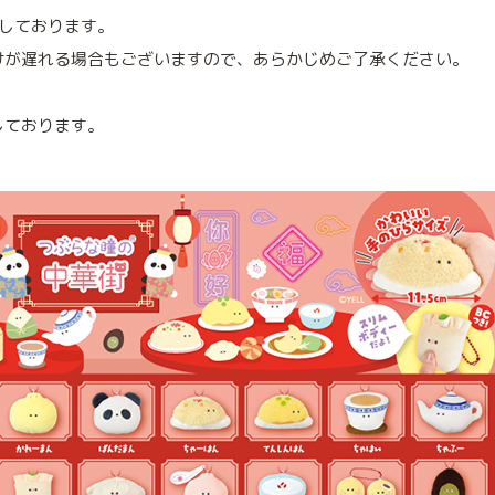
定しております。
けが遅れる場合もございますので、あらかじめご了承ください。
しております。