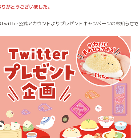
ありがとうございました。
のTwitter公式アカウントよりプレゼントキャンペーンのお知らせ