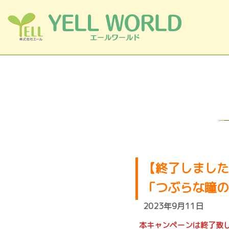
コンテンツへスキップ
【終了しました】
「つぶらな瞳の
2023年9月11日
本キャンペーンは終了致