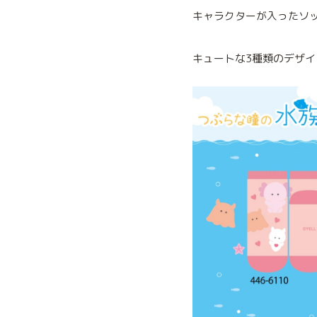
キャラクターが入ったソ
キュートな3種類のデザイ