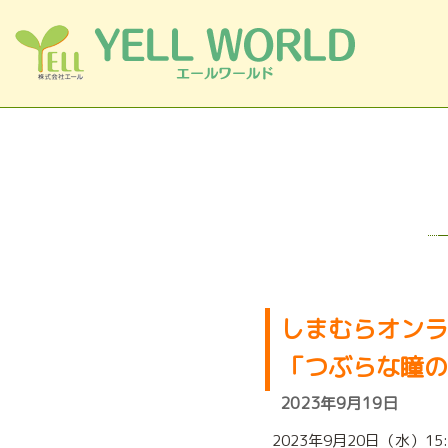
コンテンツへスキップ
しまむらオンラ
「つぶらな瞳の
2023年9月19日
2023年9月20日（水）15