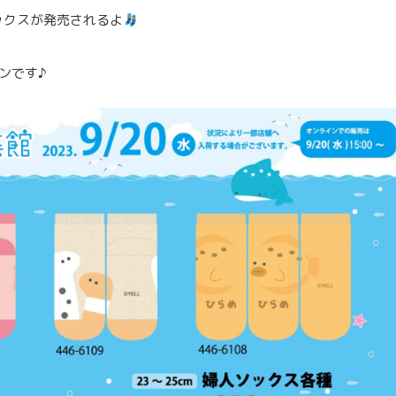
ックスが発売されるよ
ンです♪