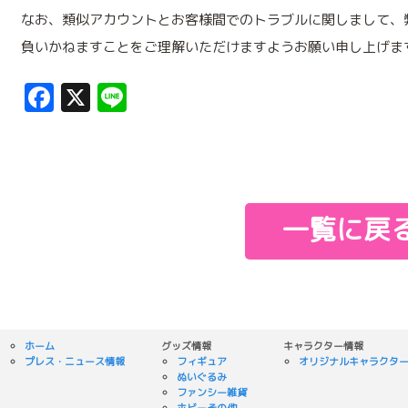
なお、類似アカウントとお客様間でのトラブルに関しまして、
負いかねますことをご理解いただけますようお願い申し上げま
Facebook
X
Line
一覧に戻
ホーム
グッズ情報
キャラクター情報
プレス・ニュース情報
フィギュア
オリジナルキャラクタ
ぬいぐるみ
ファンシー雑貨