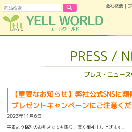
会社概要
｜
プ
検索
コンテンツへスキップ
PRESS / 
プレス・ニュース
【重要なお知らせ】弊社公式SNSに類
プレゼントキャンペーンにご注意くだ
2023年11月6日
平素より格別のお引き立てを賜り、厚く御礼申し上げます。