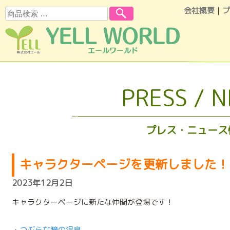
会社概要
｜
プ
検索
コンテンツへスキップ
PRESS / 
プレス・ニュース
キャラクターページを更新しました！
2023年12月2日
キャラクターページに新たな仲間が登場です！
・
つぶらな瞳の温泉