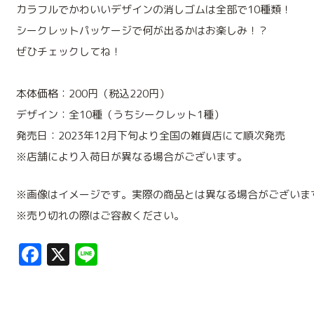
カラフルでかわいいデザインの消しゴムは全部で10種類！
シークレットパッケージで何が出るかはお楽しみ！？
ぜひチェックしてね！
本体価格：200円（税込220円）
デザイン：全10種（うちシークレット1種）
発売日：2023年12月下旬より全国の雑貨店にて順次発売
※店舗により入荷日が異なる場合がございます。
※画像はイメージです。実際の商品とは異なる場合がございま
※売り切れの際はご容赦ください。
Facebook
X
Line