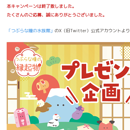
本キャンペーンは終了致しました。
たくさんのご応募、誠にありがとうございました。
「つぶらな瞳の水族館」
のX（旧Twitter）公式アカウント