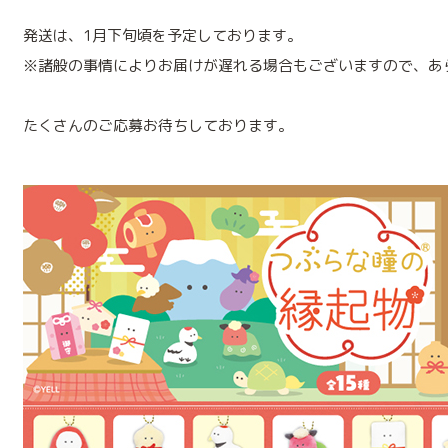
発送は、1月下旬頃を予定しております。
※諸般の事情によりお届けが遅れる場合もございますので、あ
たくさんのご応募お待ちしております。