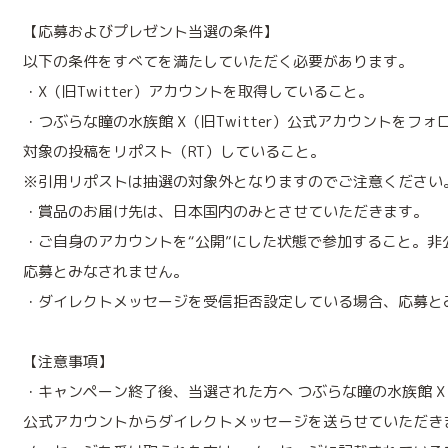
【応募およびプレゼント当選の条件】
以下の条件をすべてを満たしていただく必要があります。
・X（旧Twitter）アカウントを取得していること。
・つぶらな瞳の水族館 X（旧Twitter）公式アカウントをフォ
対象の投稿をリポスト（RT）していること。
※引用リポストは抽選の対象外となりますのでご注意ください
・賞品のお届け先は、日本国内のみとさせていただきます。
・ご自身のアカウントを“公開”にした状態で参加すること。非
応募とみなされません。
・ダイレクトメッセージを受信拒否設定している場合、応募と
【注意事項】
・キャンペーン終了後、当選された方へ つぶらな瞳の水族館 X（旧
公式アカウントからダイレクトメッセージを送らせていただき