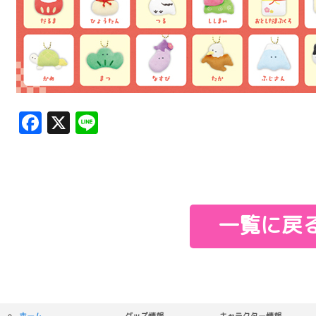
Facebook
X
Line
一覧に戻