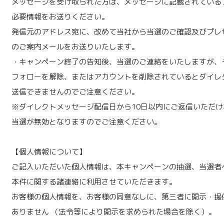
メッセージを受け取られた方は、メッセージに記載されている
必要情報をお送りください。
発信元のアドレス宛に、改めて当社から当選のご確認及びプレ
のご案内メールをお送りいたします。
・キャンペーン終了の告知後、当選のご連絡をいたしますが、
フォローを解除、またはアカウントを削除されているとダイレ
送信できませんのでご注意ください。
※ダイレクトメッセージ配信日から10日以内にご返信いただけ
当選が無効となりますのでご注意ください。
【個人情報について】
ご記入いただいた個人情報は、本キャンペーンの抽選、当選者
本件に関する諸連絡に利用させていただきます。
お客様の個人情報を、お客様の同意なしに、第三者に開示・提
ありません （法令等により開示を求められた場合を除く）。