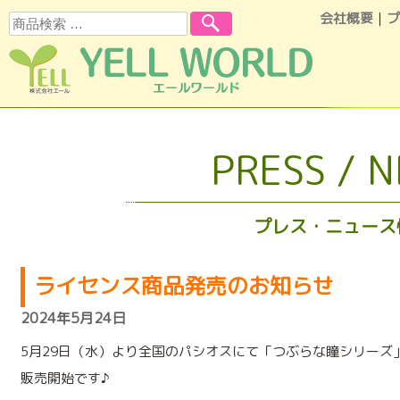
会社概要
｜
プ
検索
コンテンツへスキップ
PRESS / 
プレス・ニュース
ライセンス商品発売のお知らせ
2024年5月24日
5月29日（水）より全国のパシオスにて「つぶらな瞳シリーズ
販売開始です♪