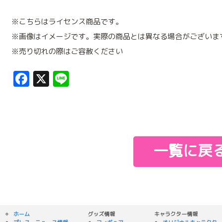
※こちらはライセンス商品です。
※画像はイメージです。実際の商品とは異なる場合がございま
※売り切れの際はご容赦ください
Facebook
X
Line
一覧に戻
ホーム
グッズ情報
キャラクター情報