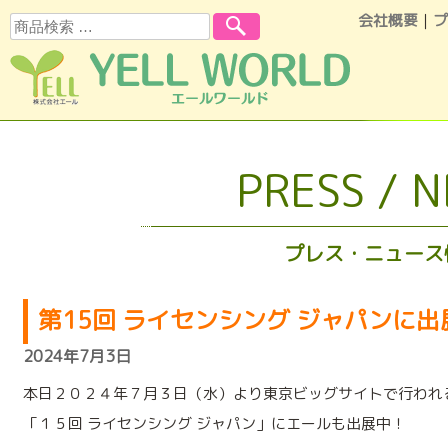
会社概要
｜
プ
検索
コンテンツへスキップ
PRESS / 
プレス・ニュース
第15回 ライセンシング ジャパンに出
2024年7月3日
本日２０２４年７月３日（水）より東京ビッグサイトで行われ
「１５回 ライセンシング ジャパン」にエールも出展中！