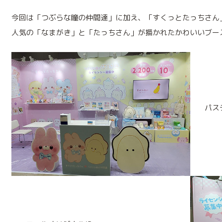
今回は「つぶらな瞳の仲間達」に加え、「すくっとたっちさん
人気の「なまがき」と「たっちさん」が描かれたかわいいブー
パス