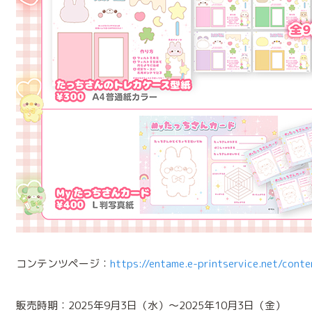
コンテンツページ：
https://entame.e-printservice.net/cont
販売時期：2025年9月3日（水）～2025年10月3日（金）