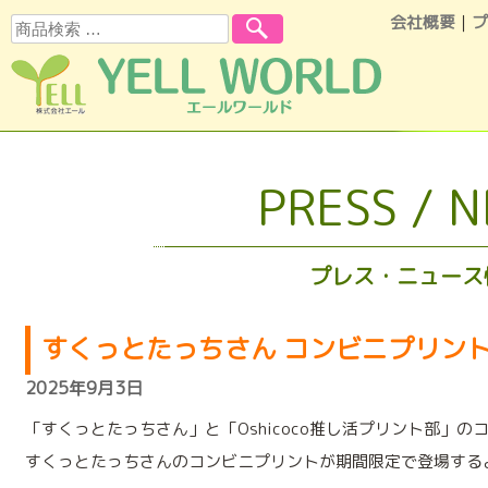
会社概要
｜
プ
検索
コンテンツへスキップ
PRESS / 
プレス・ニュース
すくっとたっちさん コンビニプリン
2025年9月3日
「すくっとたっちさん」と「Oshicoco推し活プリント部」の
すくっとたっちさんのコンビニプリントが期間限定で登場する