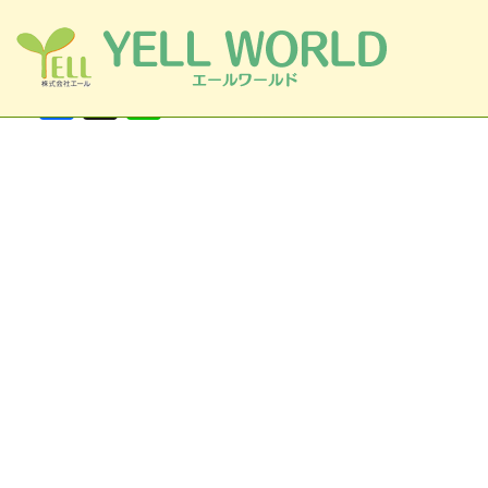
Facebook
X
Line
コンテンツへスキップ