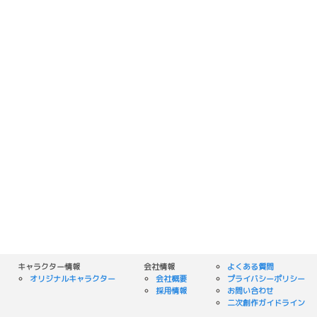
キャラクター情報
会社情報
よくある質問
オリジナルキャラクター
会社概要
プライバシーポリシー
採用情報
お問い合わせ
二次創作ガイドライン