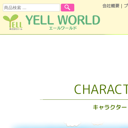
会社概要
｜
プ
検索
コンテンツへスキップ
CHARAC
キャラクター