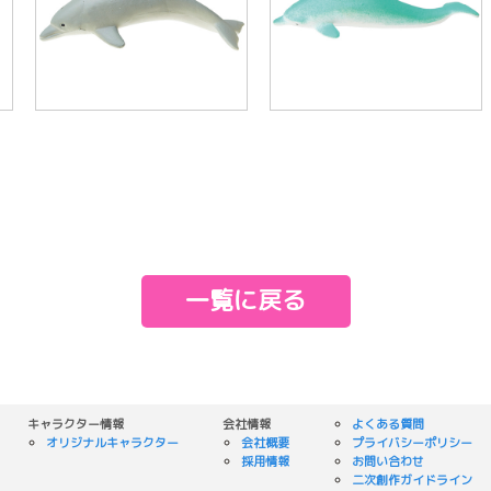
一覧に戻る
キャラクター情報
会社情報
よくある質問
オリジナルキャラクター
会社概要
プライバシーポリシー
採用情報
お問い合わせ
二次創作ガイドライン