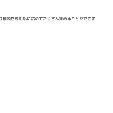
な種類を専用瓶に詰めてたくさん集めることができま