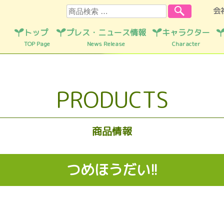
検索
会
トップ
プレス・ニュース情報
キャラクター
TOP Page
News Release
Character
PRODUCTS
商品情報
つめほうだい!!