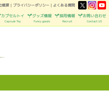
社概要
｜
プライバシーポリシー
｜
よくある質問
カプセルトイ
グッズ情報
採用情報
お問い合わせ
Capsule Toy
Funcy goods
Recruit
Contact US