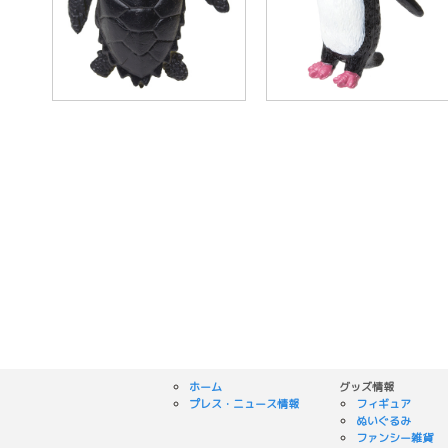
ホーム
グッズ情報
プレス・ニュース情報
フィギュア
ぬいぐるみ
ファンシー雑貨