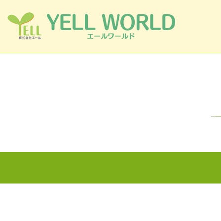
コンテンツへスキップ