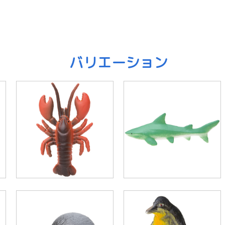
バリエーション