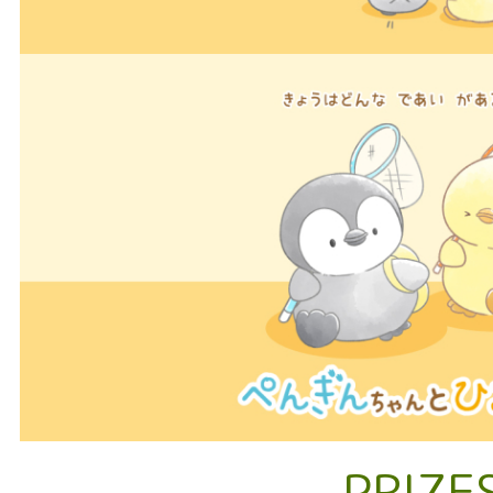
PRIZE