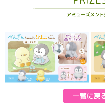
アミューズメント
一覧に戻