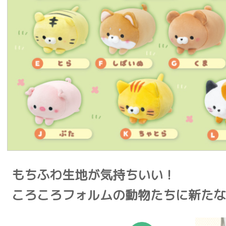
もちふわ生地が気持ちいい！
ころころフォルムの動物たちに新たな