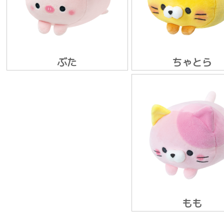
ぶた
ちゃとら
もも