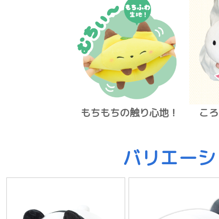
もちもちの触り心地！
ころ
バリエーシ