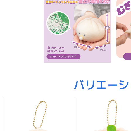
バリエーシ