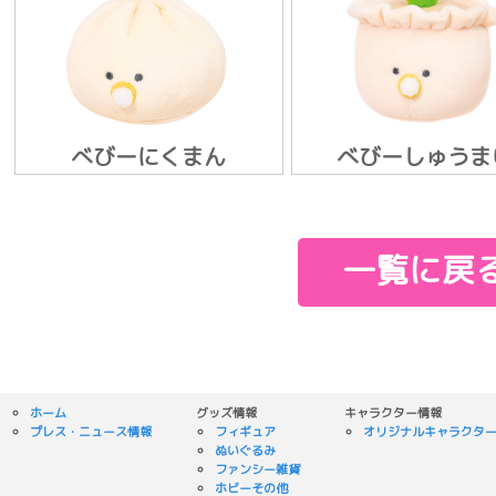
べびーにくまん
べびーしゅうま
一覧に戻
ホーム
グッズ情報
キャラクター情報
プレス・ニュース情報
フィギュア
オリジナルキャラクタ
ぬいぐるみ
ファンシー雑貨
ホビーその他