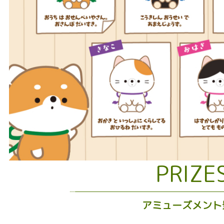
PRIZE
アミューズメント