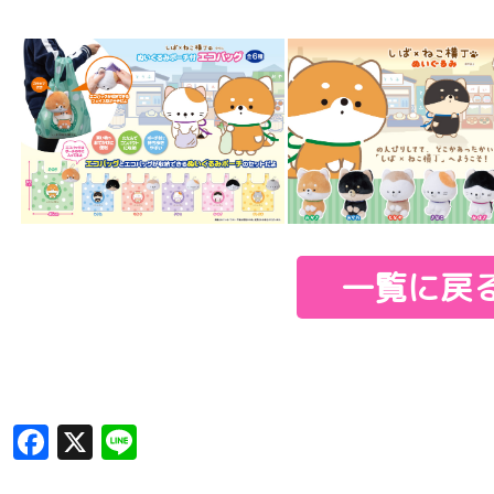
一覧に戻
Facebook
X
Line