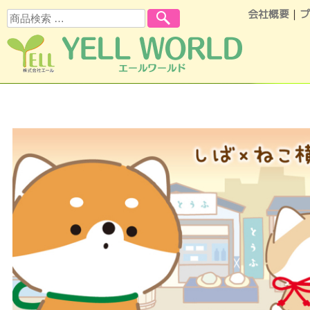
会社概要
｜
プ
検索
コンテンツへスキップ